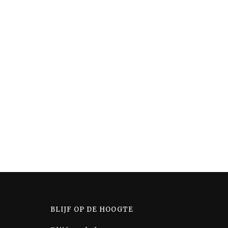
BLIJF OP DE HOOGTE