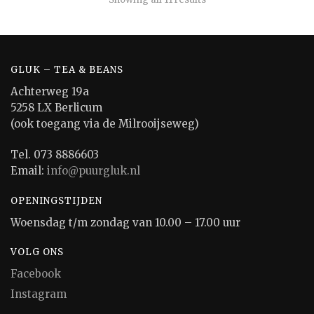
GLUK – TEA & BEANS
Achterweg 19a
5258 LX Berlicum
(ook toegang via de Milrooijseweg)
Tel. 073 8886603
Email:
info@puurgluk.nl
OPENINGSTIJDEN
Woensdag t/m zondag van 10.00 – 17.00 uur
VOLG ONS
Facebook
Instagram