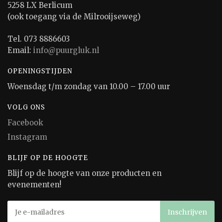
5258 LX Berlicum
(ook toegang via de Milrooijseweg)
Tel. 073 8886603
Email:
info@puurgluk.nl
OPENINGSTIJDEN
Woensdag t/m zondag van 10.00 – 17.00 uur
VOLG ONS
Facebook
Instagram
BLIJF OP DE HOOGTE
Blijf op de hoogte van onze producten en
evenementen!