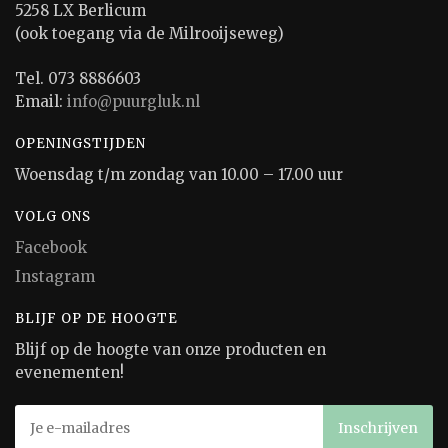
5258 LX Berlicum
(ook toegang via de Milrooijseweg)
Tel. 073 8886603
Email:
info@puurgluk.nl
OPENINGSTIJDEN
Woensdag t/m zondag van 10.00 – 17.00 uur
VOLG ONS
Facebook
Instagram
BLIJF OP DE HOOGTE
Blijf op de hoogte van onze producten en
evenementen!