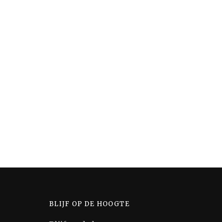
BLIJF OP DE HOOGTE