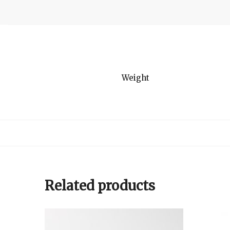
Weight
Related products