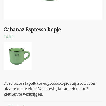
Cabanaz Espresso kopje
€
4.50
Deze toffe stapelbare espressokopjes zijn toch een
plaatje om te zien? Van stevig keramiek en in 2
kleuren te verkrijgen.