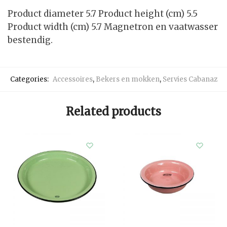
Product diameter 5.7 Product height (cm) 5.5
Product width (cm) 5.7 Magnetron en vaatwasser
bestendig.
Categories:
Accessoires
,
Bekers en mokken
,
Servies Cabanaz
Related products