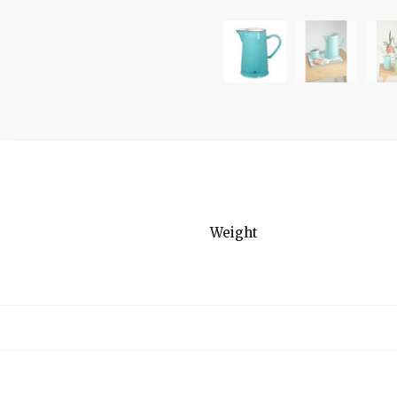
Weight