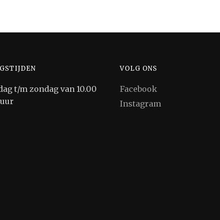
GSTIJDEN
VOLG ONS
ag t/m zondag van 10.00
Facebook
 uur
Instagram