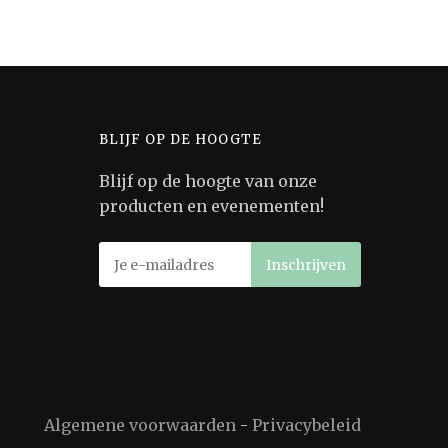
BLIJF OP DE HOOGTE
Blijf op de hoogte van onze
producten en evenementen!
Algemene voorwaarden
-
Privacybeleid