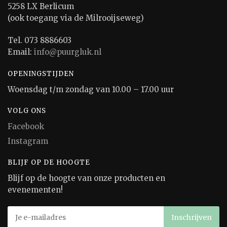
5258 LX Berlicum
(ook toegang via de Milrooijseweg)
Tel. 073 8886603
Email:
info@puurgluk.nl
OPENINGSTIJDEN
Woensdag t/m zondag van 10.00 – 17.00 uur
VOLG ONS
Facebook
Instagram
BLIJF OP DE HOOGTE
Blijf op de hoogte van onze producten en
evenementen!