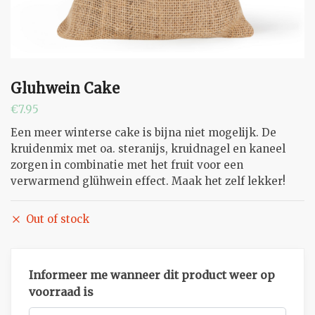
Gluhwein Cake
€
7.95
Een meer winterse cake is bijna niet mogelijk. De
kruidenmix met oa. steranijs, kruidnagel en kaneel
zorgen in combinatie met het fruit voor een
verwarmend glühwein effect. Maak het zelf lekker!
Out of stock
Informeer me wanneer dit product weer op
voorraad is