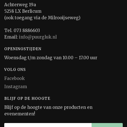
Achterweg 19a
5258 LX Berlicum
(ook toegang via de Milrooijseweg)
Tel. 073 8886603
Email:
info@puurgluk.nl
OPENINGSTIJDEN
Woensdag t/m zondag van 10.00 – 17.00 uur
VOLG ONS
Facebook
Instagram
BLIJF OP DE HOOGTE
Blijf op de hoogte van onze producten en
evenementen!