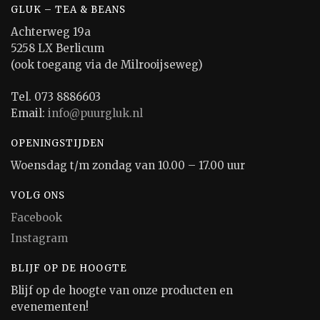
GLUK – TEA & BEANS
Achterweg 19a
5258 LX Berlicum
(ook toegang via de Milrooijseweg)
Tel. 073 8886603
Email:
info@puurgluk.nl
OPENINGSTIJDEN
Woensdag t/m zondag van 10.00 – 17.00 uur
VOLG ONS
Facebook
Instagram
BLIJF OP DE HOOGTE
Blijf op de hoogte van onze producten en
evenementen!