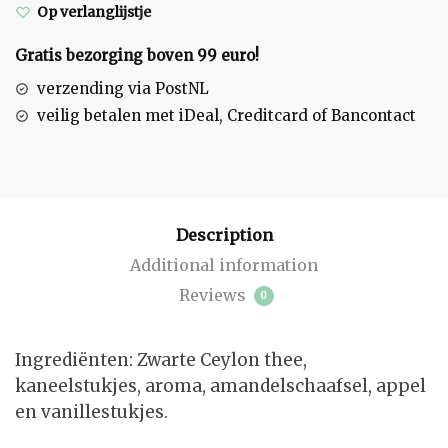
Op verlanglijstje
Gratis bezorging boven 99 euro!
verzending via PostNL
veilig betalen met iDeal, Creditcard of Bancontact
Description
Additional information
Reviews
0
Ingrediënten: Zwarte Ceylon thee,
kaneelstukjes, aroma, amandelschaafsel, appel
en vanillestukjes.