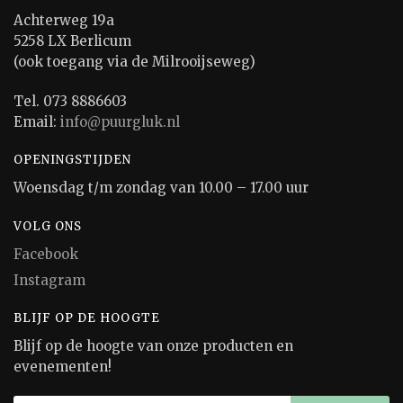
Achterweg 19a
5258 LX Berlicum
(ook toegang via de Milrooijseweg)
Tel. 073 8886603
Email:
info@puurgluk.nl
OPENINGSTIJDEN
Woensdag t/m zondag van 10.00 – 17.00 uur
VOLG ONS
Facebook
Instagram
BLIJF OP DE HOOGTE
Blijf op de hoogte van onze producten en
evenementen!