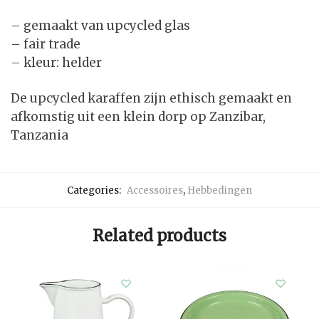
– gemaakt van upcycled glas
– fair trade
– kleur: helder
De upcycled karaffen zijn ethisch gemaakt en
afkomstig uit een klein dorp op Zanzibar,
Tanzania
Categories:
Accessoires
,
Hebbedingen
Related products