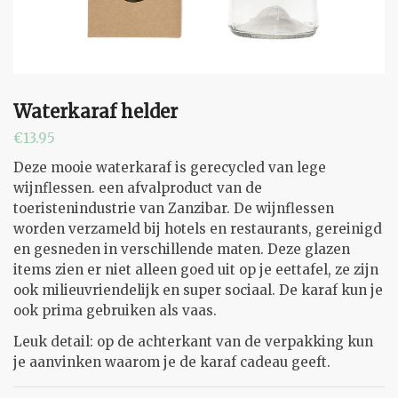
Waterkaraf helder
€
13.95
Deze mooie waterkaraf is gerecycled van lege
wijnflessen. een afvalproduct van de
toeristenindustrie van Zanzibar. De wijnflessen
worden verzameld bij hotels en restaurants, gereinigd
en gesneden in verschillende maten. Deze glazen
items zien er niet alleen goed uit op je eettafel, ze zijn
ook milieuvriendelijk en super sociaal. De karaf kun je
ook prima gebruiken als vaas.
Leuk detail: op de achterkant van de verpakking kun
je aanvinken waarom je de karaf cadeau geeft.