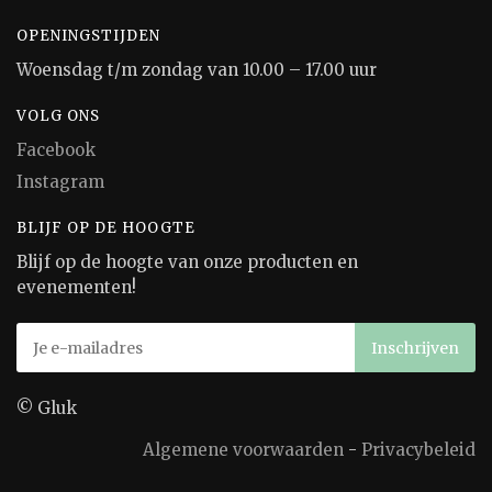
OPENINGSTIJDEN
Woensdag t/m zondag van 10.00 – 17.00 uur
VOLG ONS
Facebook
Instagram
BLIJF OP DE HOOGTE
Blijf op de hoogte van onze producten en
evenementen!
© Gluk
Algemene voorwaarden
-
Privacybeleid