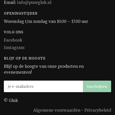
Email:
info@puurgluk.nl
OPENINGSTIJDEN
Woensdag t/m zondag van 10.00 – 17.00 uur
VOLG ONS
Facebook
Instagram
BLIJF OP DE HOOGTE
Blijf op de hoogte van onze producten en
evenementen!
© Gluk
Algemene voorwaarden
-
Privacybeleid